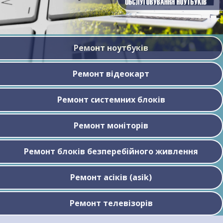
Ремонт ноутбуків
Ремонт відеокарт
Ремонт системних блоків
Ремонт моніторів
Ремонт блоків безперебійного живлення
Ремонт асіків (asik)
Ремонт телевізорів