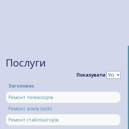
Послуги
Показувати
Заголовок
Ремонт телевізорів
Ремонт асіків (asik)
Ремонт стабілізаторів