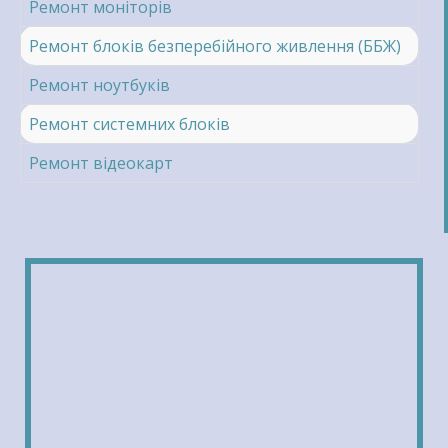
Ремонт моніторів
Ремонт блоків безперебійного живлення (ББЖ)
Ремонт ноутбуків
Ремонт системних блоків
Ремонт відеокарт